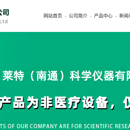
网站首页
公司简介
产品中心
新闻