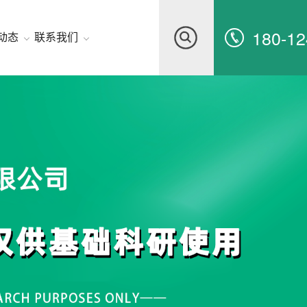
180-12
动态
联系我们