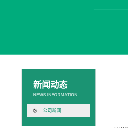
新闻动态
公司新闻