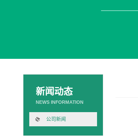
新闻动态
公司新闻