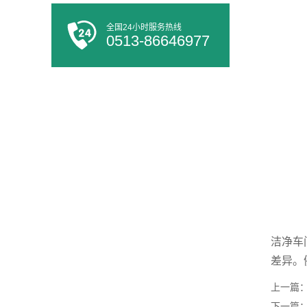
全国24小时服务热线
0513-86646977
洁净车
差异。
上一篇
下一篇