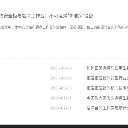
物安全柜与超净工作台：不可混淆的“洁净”设备
实验室中，生物安全柜和超净工作台外观相似，常被混淆，但二者的设计目的和防护对
2025-10-22
如何正确选择与使用生
2025-10-22
恒温恒湿箱的典型行业
2025-09-25
恒温恒湿箱的核心技术
2024-07-31
今天教大家怎么选择生
2024-07-31
洁净台的工作原理是什