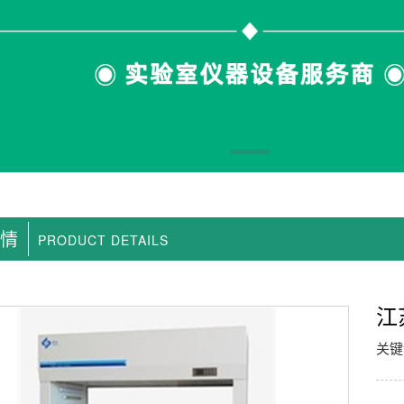
情
PRODUCT DETAILS
江
关键