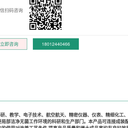
信扫码咨询
立即咨询
18012440466
研、教学、电子技术、航空航天、精密仪器、仪表、精细化工、
要局部洁净无菌工作环境的科研和生产部门。本产品可连接成装