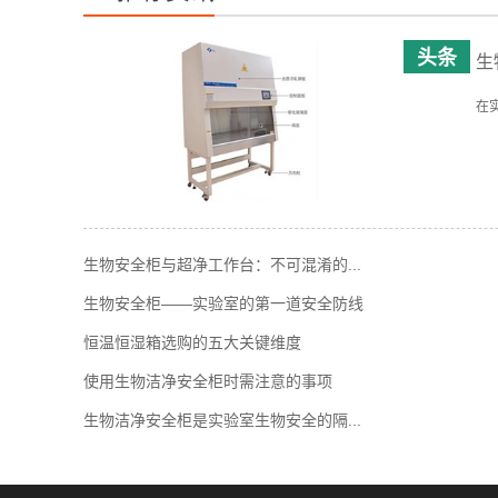
生
在
生物安全柜与超净工作台：不可混淆的...
生物安全柜——实验室的第一道安全防线
恒温恒湿箱选购的五大关键维度
使用生物洁净安全柜时需注意的事项
生物洁净安全柜是实验室生物安全的隔...