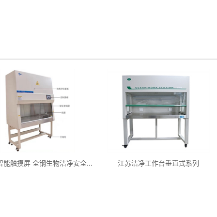
智能触摸屏 全钢生物洁净安全...
江苏洁净工作台垂直式系列