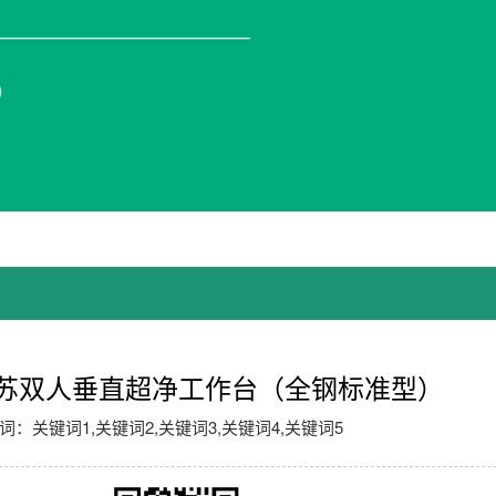
苏双人垂直超净工作台（全钢标准型）
词：关键词1,关键词2,关键词3,关键词4,关键词5