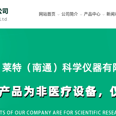
网站首页
公司简介
产品中心
新闻