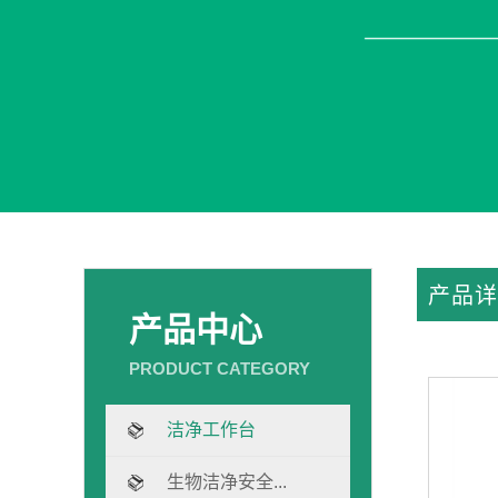
产品详
产品中心
洁净工作台
生物洁净安全...