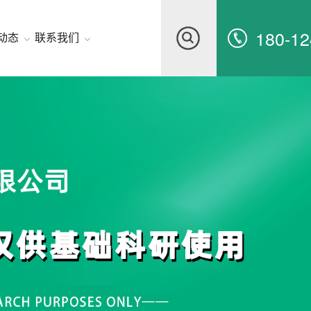
180-12
动态
联系我们