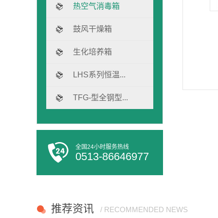
热空气消毒箱
鼓风干燥箱
生化培养箱
LHS系列恒温...
TFG-型全钢型...
全国24小时服务热线
0513-86646977
推荐资讯
/ RECOMMENDED NEWS