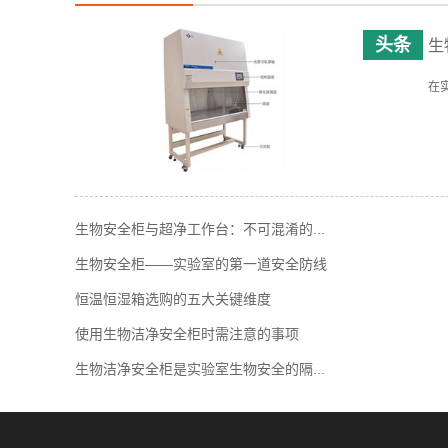
生
在
生物安全柜与超净工作台：不可混淆的...
生物安全柜——实验室的第一道安全防线
恒温恒湿箱选购的五大关键维度
使用生物洁净安全柜时需注意的事项
生物洁净安全柜是实验室生物安全的隔...