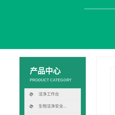
产品中心
洁净工作台
生物洁净安全...