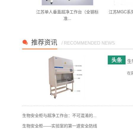
生物洁净安全
江苏单人垂直超净工作台（全钢标
江苏MGC系
准...
推荐资讯
/ RECOMMENDED NEWS
生
在
生物安全柜与超净工作台：不可混淆的...
生物安全柜——实验室的第一道安全防线