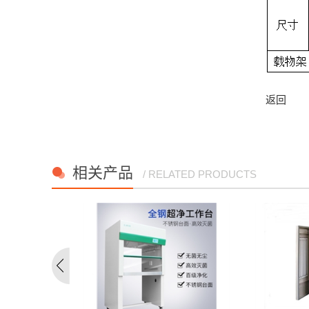
返回
相关产品
/ RELATED PRODUCTS