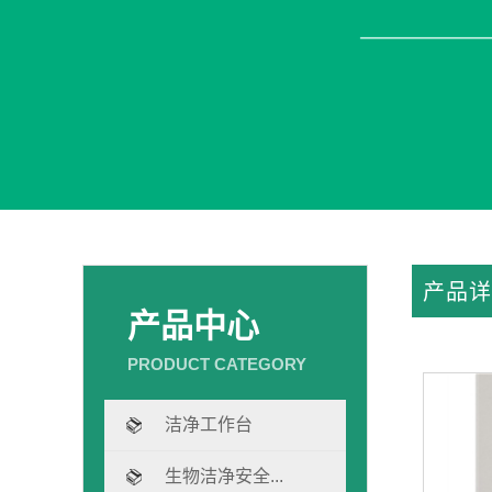
产品详
产品中心
洁净工作台
生物洁净安全...